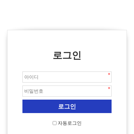
로그인
자동로그인