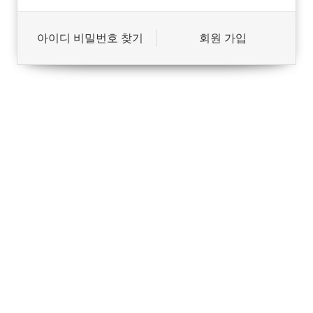
아이디 비밀번호 찾기
회원 가입